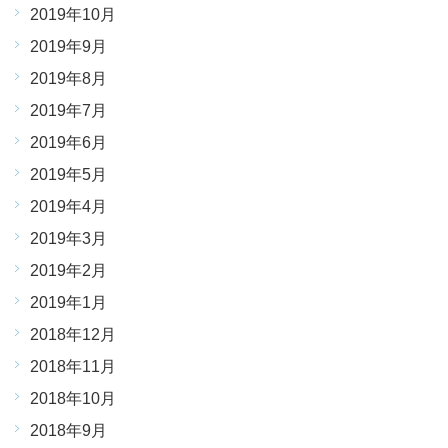
2019年10月
2019年9月
2019年8月
2019年7月
2019年6月
2019年5月
2019年4月
2019年3月
2019年2月
2019年1月
2018年12月
2018年11月
2018年10月
2018年9月