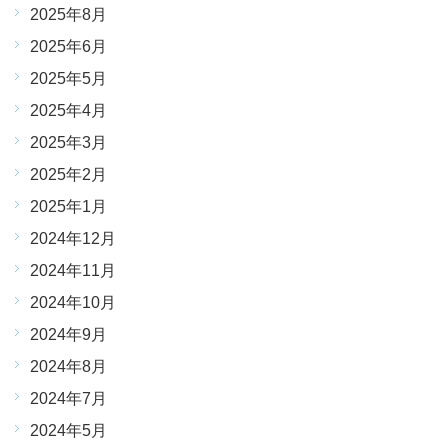
2025年8月
2025年6月
2025年5月
2025年4月
2025年3月
2025年2月
2025年1月
2024年12月
2024年11月
2024年10月
2024年9月
2024年8月
2024年7月
2024年5月