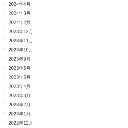
2024年4月
2024年3月
2024年2月
2023年12月
2023年11月
2023年10月
2023年9月
2023年6月
2023年5月
2023年4月
2023年3月
2023年2月
2023年1月
2022年12月