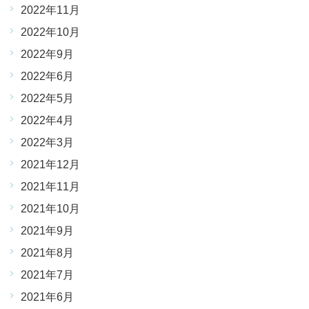
2022年11月
2022年10月
2022年9月
2022年6月
2022年5月
2022年4月
2022年3月
2021年12月
2021年11月
2021年10月
2021年9月
2021年8月
2021年7月
2021年6月