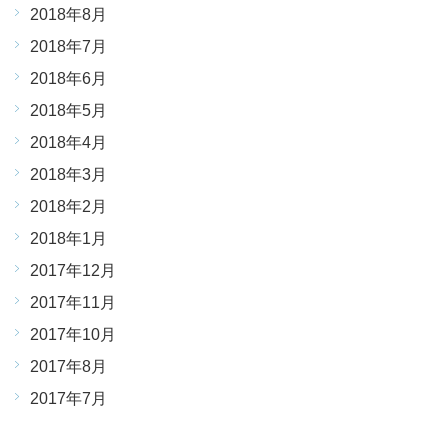
2018年8月
2018年7月
2018年6月
2018年5月
2018年4月
2018年3月
2018年2月
2018年1月
2017年12月
2017年11月
2017年10月
2017年8月
2017年7月