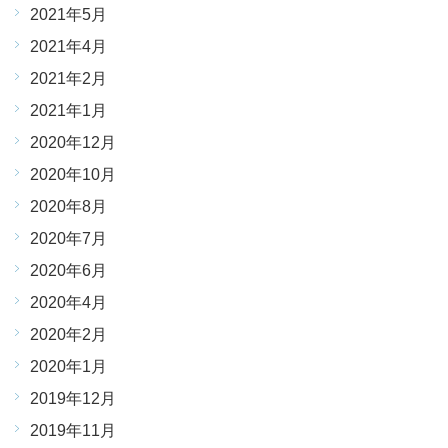
2021年5月
2021年4月
2021年2月
2021年1月
2020年12月
2020年10月
2020年8月
2020年7月
2020年6月
2020年4月
2020年2月
2020年1月
2019年12月
2019年11月