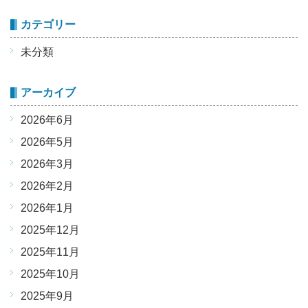
カテゴリー
未分類
アーカイブ
2026年6月
2026年5月
2026年3月
2026年2月
2026年1月
2025年12月
2025年11月
2025年10月
2025年9月