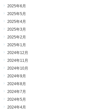
2025年6月
2025年5月
2025年4月
2025年3月
2025年2月
2025年1月
2024年12月
2024年11月
2024年10月
2024年9月
2024年8月
2024年7月
2024年5月
2024年4月