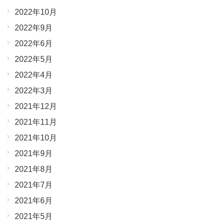
2022年10月
2022年9月
2022年6月
2022年5月
2022年4月
2022年3月
2021年12月
2021年11月
2021年10月
2021年9月
2021年8月
2021年7月
2021年6月
2021年5月