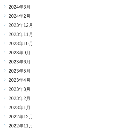
2024年3月
2024年2月
2023年12月
2023年11月
2023年10月
2023年9月
2023年6月
2023年5月
2023年4月
2023年3月
2023年2月
2023年1月
2022年12月
2022年11月