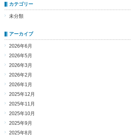
カテゴリー
未分類
アーカイブ
2026年6月
2026年5月
2026年3月
2026年2月
2026年1月
2025年12月
2025年11月
2025年10月
2025年9月
2025年8月