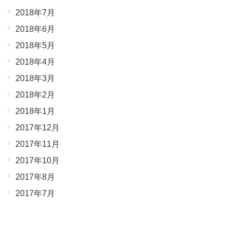
2018年7月
2018年6月
2018年5月
2018年4月
2018年3月
2018年2月
2018年1月
2017年12月
2017年11月
2017年10月
2017年8月
2017年7月