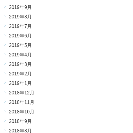
2019年9月
2019年8月
2019年7月
2019年6月
2019年5月
2019年4月
2019年3月
2019年2月
2019年1月
2018年12月
2018年11月
2018年10月
2018年9月
2018年8月