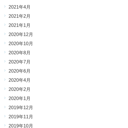
2021年4月
2021年2月
2021年1月
2020年12月
2020年10月
2020年8月
2020年7月
2020年6月
2020年4月
2020年2月
2020年1月
2019年12月
2019年11月
2019年10月