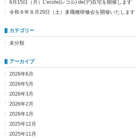
6月15日（月）L’ecole(レコル) de(デ)在宅を開催します
令和８年８月29日（土）多職種研修会を開催いたします
カテゴリー
未分類
アーカイブ
2026年6月
2026年5月
2026年3月
2026年2月
2026年1月
2025年12月
2025年11月