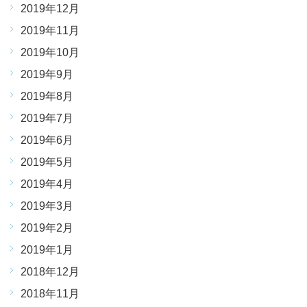
2019年12月
2019年11月
2019年10月
2019年9月
2019年8月
2019年7月
2019年6月
2019年5月
2019年4月
2019年3月
2019年2月
2019年1月
2018年12月
2018年11月