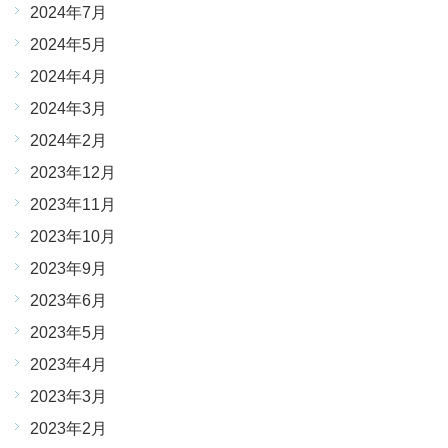
2024年7月
2024年5月
2024年4月
2024年3月
2024年2月
2023年12月
2023年11月
2023年10月
2023年9月
2023年6月
2023年5月
2023年4月
2023年3月
2023年2月