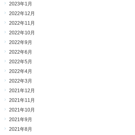
2023年1月
2022年12月
2022年11月
2022年10月
2022年9月
2022年6月
2022年5月
2022年4月
2022年3月
2021年12月
2021年11月
2021年10月
2021年9月
2021年8月