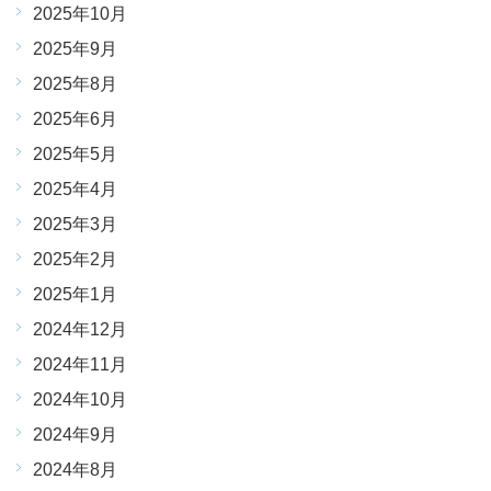
2025年10月
2025年9月
2025年8月
2025年6月
2025年5月
2025年4月
2025年3月
2025年2月
2025年1月
2024年12月
2024年11月
2024年10月
2024年9月
2024年8月