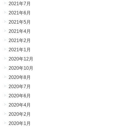
2021年7月
2021年6月
2021年5月
2021年4月
2021年2月
2021年1月
2020年12月
2020年10月
2020年8月
2020年7月
2020年6月
2020年4月
2020年2月
2020年1月