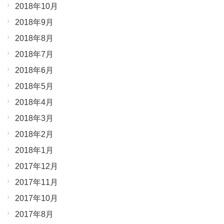
2018年10月
2018年9月
2018年8月
2018年7月
2018年6月
2018年5月
2018年4月
2018年3月
2018年2月
2018年1月
2017年12月
2017年11月
2017年10月
2017年8月