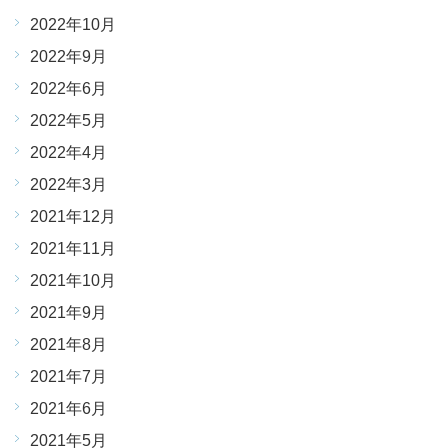
2022年10月
2022年9月
2022年6月
2022年5月
2022年4月
2022年3月
2021年12月
2021年11月
2021年10月
2021年9月
2021年8月
2021年7月
2021年6月
2021年5月