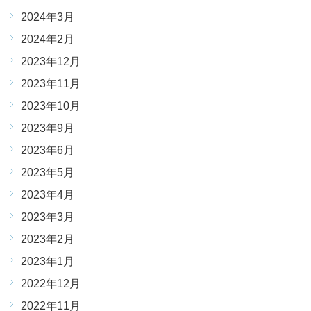
2024年3月
2024年2月
2023年12月
2023年11月
2023年10月
2023年9月
2023年6月
2023年5月
2023年4月
2023年3月
2023年2月
2023年1月
2022年12月
2022年11月