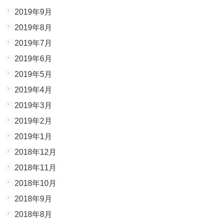
2019年9月
2019年8月
2019年7月
2019年6月
2019年5月
2019年4月
2019年3月
2019年2月
2019年1月
2018年12月
2018年11月
2018年10月
2018年9月
2018年8月