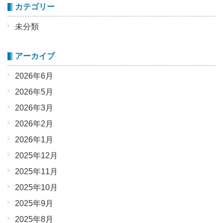
カテゴリー
未分類
アーカイブ
2026年6月
2026年5月
2026年3月
2026年2月
2026年1月
2025年12月
2025年11月
2025年10月
2025年9月
2025年8月