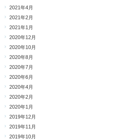
2021年4月
2021年2月
2021年1月
2020年12月
2020年10月
2020年8月
2020年7月
2020年6月
2020年4月
2020年2月
2020年1月
2019年12月
2019年11月
2019年10月