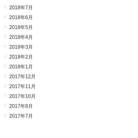
2018年7月
2018年6月
2018年5月
2018年4月
2018年3月
2018年2月
2018年1月
2017年12月
2017年11月
2017年10月
2017年8月
2017年7月