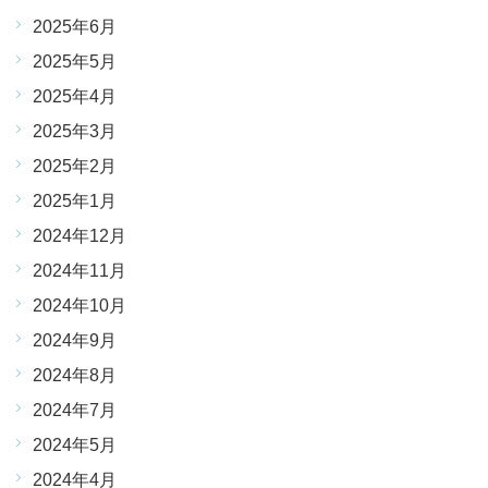
2025年6月
2025年5月
2025年4月
2025年3月
2025年2月
2025年1月
2024年12月
2024年11月
2024年10月
2024年9月
2024年8月
2024年7月
2024年5月
2024年4月