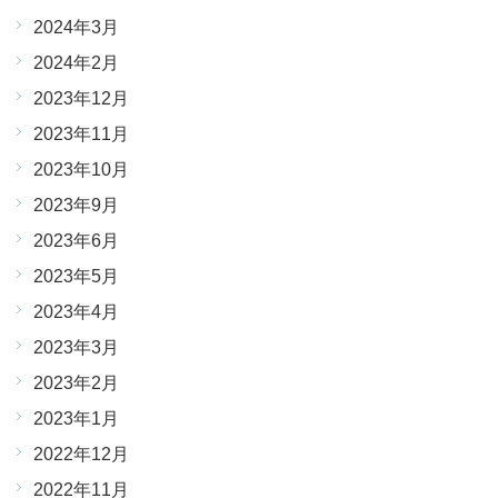
2024年3月
2024年2月
2023年12月
2023年11月
2023年10月
2023年9月
2023年6月
2023年5月
2023年4月
2023年3月
2023年2月
2023年1月
2022年12月
2022年11月