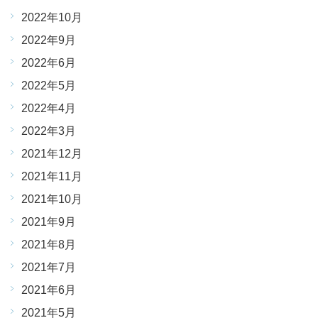
2022年10月
2022年9月
2022年6月
2022年5月
2022年4月
2022年3月
2021年12月
2021年11月
2021年10月
2021年9月
2021年8月
2021年7月
2021年6月
2021年5月