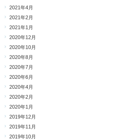
2021年4月
2021年2月
2021年1月
2020年12月
2020年10月
2020年8月
2020年7月
2020年6月
2020年4月
2020年2月
2020年1月
2019年12月
2019年11月
2019年10月