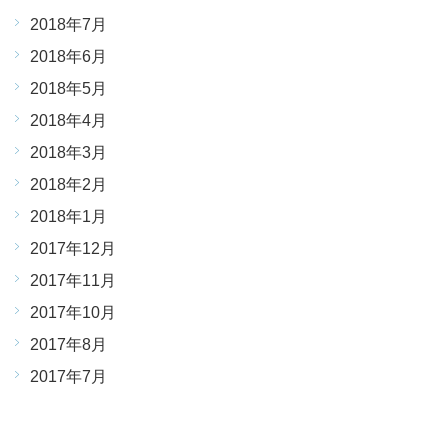
2018年7月
2018年6月
2018年5月
2018年4月
2018年3月
2018年2月
2018年1月
2017年12月
2017年11月
2017年10月
2017年8月
2017年7月