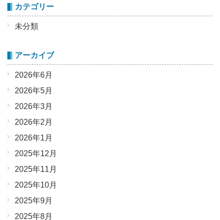
カテゴリー
未分類
アーカイブ
2026年6月
2026年5月
2026年3月
2026年2月
2026年1月
2025年12月
2025年11月
2025年10月
2025年9月
2025年8月