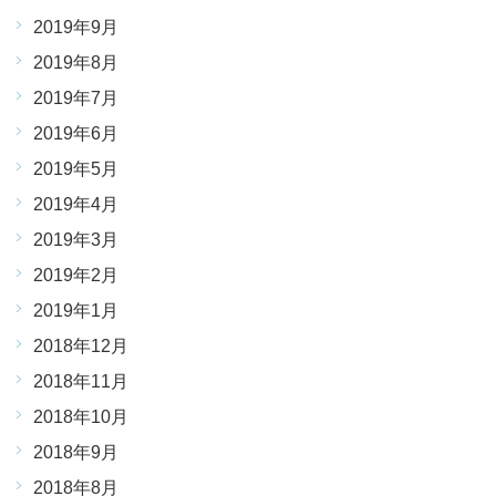
2019年9月
2019年8月
2019年7月
2019年6月
2019年5月
2019年4月
2019年3月
2019年2月
2019年1月
2018年12月
2018年11月
2018年10月
2018年9月
2018年8月