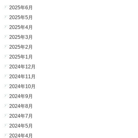
2025年6月
2025年5月
2025年4月
2025年3月
2025年2月
2025年1月
2024年12月
2024年11月
2024年10月
2024年9月
2024年8月
2024年7月
2024年5月
2024年4月